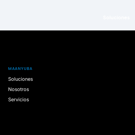
Soluciones
MAANYUBA
Soluciones
Nosotros
Servicios