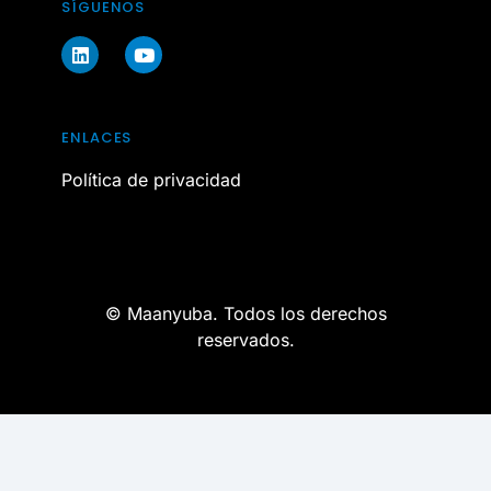
SÍGUENOS
ENLACES
Política de privacidad
© Maanyuba. Todos los derechos
reservados.