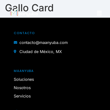
Gallo Card
CONTACTO
contacto@maanyuba.com
Ciudad de México, MX
MAANYUBA
Soluciones
Nosotros
Servicios